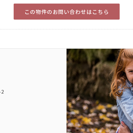
この物件のお問い合わせはこちら
-2