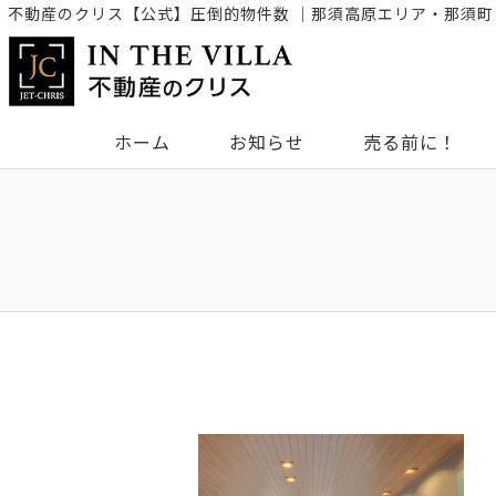
不動産のクリス【公式】圧倒的物件数 ｜那須高原エリア・那須
ホーム
お知らせ
売る前に！