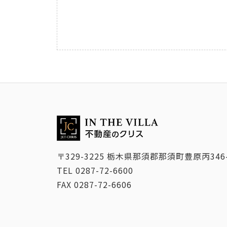
〒329-3225 栃木県那須郡那須町豊原丙346
TEL
0287-72-6600
FAX
0287-72-6606