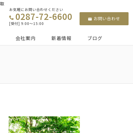
買取
お気軽にお問い合わせください
0287-72-6600
お問い合わせ
[受付] 9:00～15:00
会社案内
新着情報
ブログ