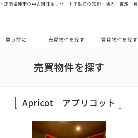
町・那須塩原市の中古別荘＆リゾート不動産の売却・購入・査定・
買う前に！
売買物件を探す
賃貸物件を探す
売買物件を探す
Apricot アプリコット