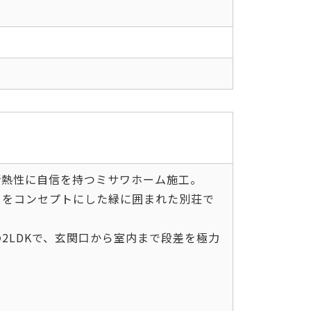
断熱性に自信を持つミサワホーム施工。
」をコンセプトにした緑に囲まれた別荘で
2LDKで、玄関口から室内まで段差を極力