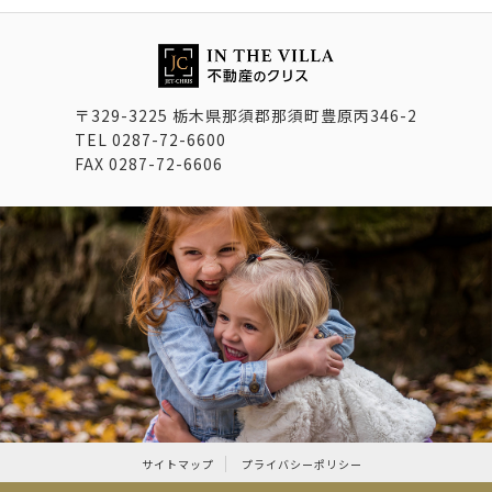
〒329-3225 栃木県那須郡那須町豊原丙346-2
TEL
0287-72-6600
FAX
0287-72-6606
サイトマップ
プライバシーポリシー