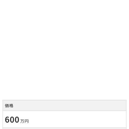
価格
600
万円